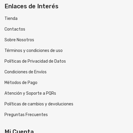
Enlaces de Interés
Tienda
Contactos
Sobre Nosotros
Términos y condiciones de uso
Políticas de Privacidad de Datos
Condiciones de Envíos
Métodos de Pago
Atención y Soporte a PQRs
Políticas de cambios y devoluciones
Preguntas Frecuentes
Mi Cuenta