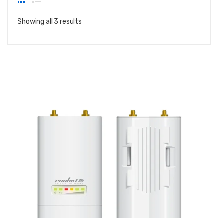
Showing all 3 results