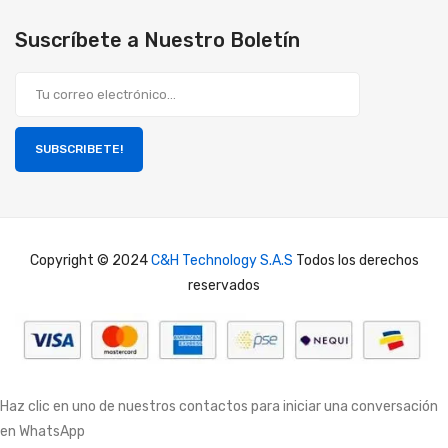
Suscríbete a Nuestro Boletín
SUBSCRIBETE!
Copyright © 2024
C&H Technology S.A.S
Todos los derechos
reservados
Haz clic en uno de nuestros contactos para iniciar una conversación
en WhatsApp