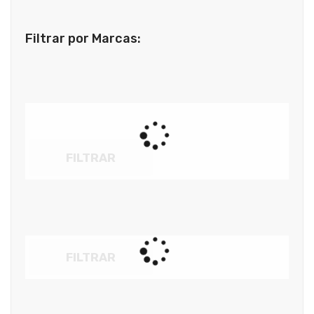
Filtrar por Marcas:
FILTRAR
FILTRAR