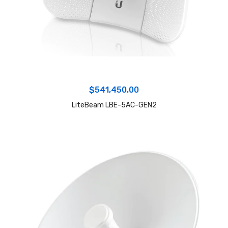
$
541,450.00
LiteBeam LBE-5AC-GEN2