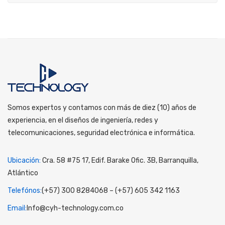
Somos expertos y contamos con más de diez (10) años de
experiencia, en el diseños de ingeniería, redes y
telecomunicaciones, seguridad electrónica e informática.
Ubicación:
Cra. 58 #75 17, Edif. Barake Ofic. 3B, Barranquilla,
Atlántico
Telefónos:
(+57) 300 8284068 – (+57) 605 342 1163
Email:
Info@cyh-technology.com.co