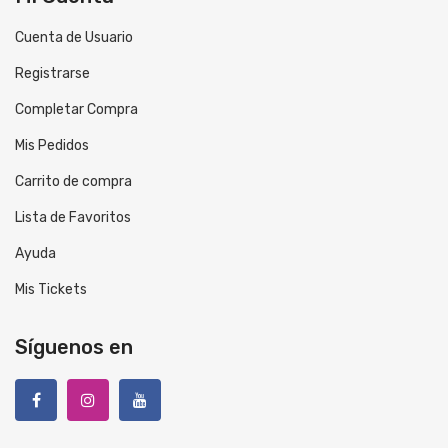
Cuenta de Usuario
Registrarse
Completar Compra
Mis Pedidos
Carrito de compra
Lista de Favoritos
Ayuda
Mis Tickets
Síguenos en