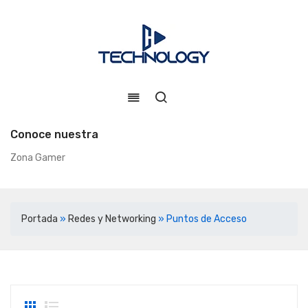
Conoce nuestra
Zona Gamer
Portada
»
Redes y Networking
»
Puntos de Acceso