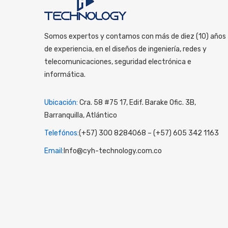
Somos expertos y contamos con más de diez (10) años
de experiencia, en el diseños de ingeniería, redes y
telecomunicaciones, seguridad electrónica e
informática.
Ubicación:
Cra. 58 #75 17, Edif. Barake Ofic. 3B,
Barranquilla, Atlántico
Telefónos:
(+57) 300 8284068 – (+57) 605 342 1163
Email:
Info@cyh-technology.com.co