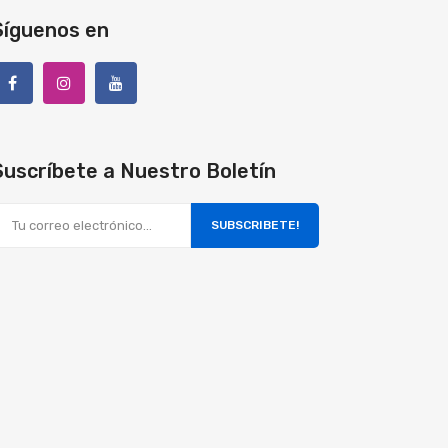
Síguenos en
Suscríbete a Nuestro Boletín
SUBSCRIBETE!