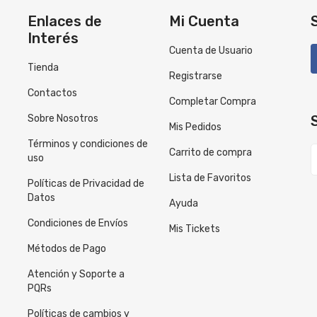
Enlaces de
Mi Cuenta
Interés
Cuenta de Usuario
Tienda
Registrarse
Contactos
Completar Compra
Sobre Nosotros
Mis Pedidos
Términos y condiciones de
Carrito de compra
uso
Lista de Favoritos
Políticas de Privacidad de
Datos
Ayuda
Condiciones de Envíos
Mis Tickets
Métodos de Pago
Atención y Soporte a
PQRs
Políticas de cambios y