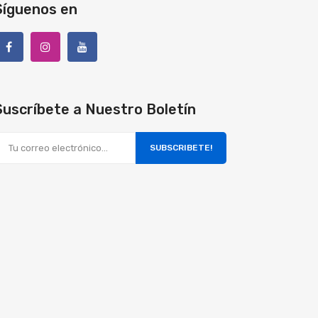
Síguenos en
Suscríbete a Nuestro Boletín
SUBSCRIBETE!