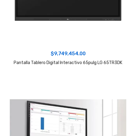
$
9,749,454.00
Pantalla Tablero Digital Interactivo 65pulg LG 65TR3DK