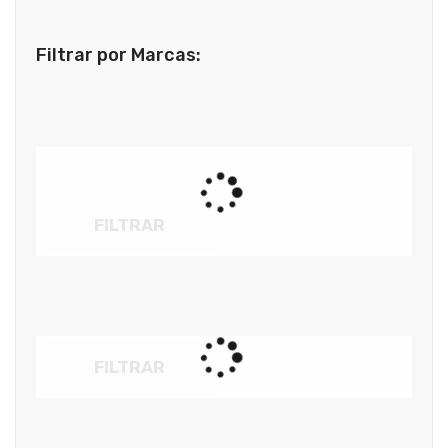
Filtrar por Marcas:
FILTRAR
FILTRAR