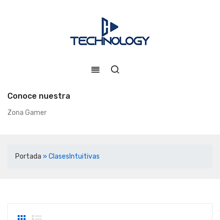
Conoce nuestra
Zona Gamer
Portada
»
ClasesIntuitivas