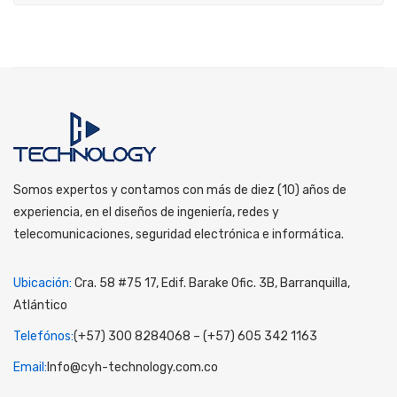
Somos expertos y contamos con más de diez (10) años de
experiencia, en el diseños de ingeniería, redes y
telecomunicaciones, seguridad electrónica e informática.
Ubicación:
Cra. 58 #75 17, Edif. Barake Ofic. 3B, Barranquilla,
Atlántico
Telefónos:
(+57) 300 8284068 – (+57) 605 342 1163
Email:
Info@cyh-technology.com.co