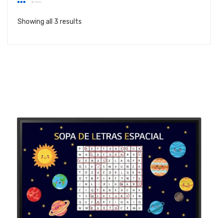
Showing all 3 results