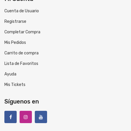
Cuenta de Usuario
Registrarse
Completar Compra
Mis Pedidos
Carrito de compra
Lista de Favoritos
Ayuda
Mis Tickets
Síguenos en