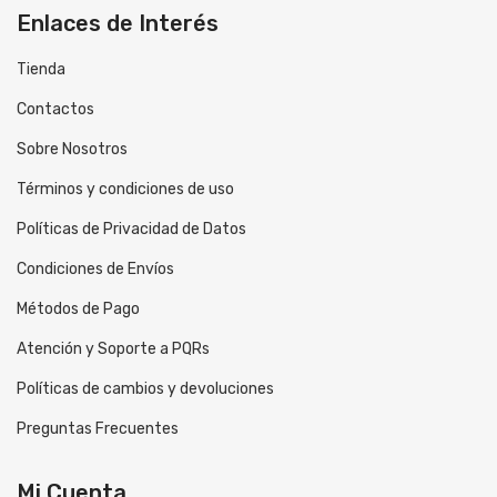
Enlaces de Interés
Tienda
Contactos
Sobre Nosotros
Términos y condiciones de uso
Políticas de Privacidad de Datos
Condiciones de Envíos
Métodos de Pago
Atención y Soporte a PQRs
Políticas de cambios y devoluciones
Preguntas Frecuentes
Mi Cuenta