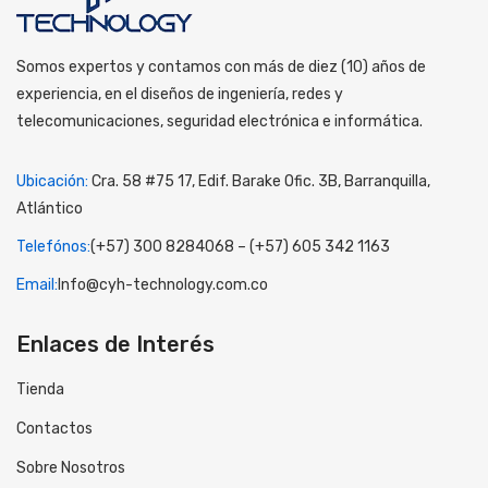
Somos expertos y contamos con más de diez (10) años de
experiencia, en el diseños de ingeniería, redes y
telecomunicaciones, seguridad electrónica e informática.
Ubicación:
Cra. 58 #75 17, Edif. Barake Ofic. 3B, Barranquilla,
Atlántico
Telefónos:
(+57) 300 8284068 – (+57) 605 342 1163
Email:
Info@cyh-technology.com.co
Enlaces de Interés
Tienda
Contactos
Sobre Nosotros