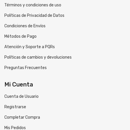
Términos y condiciones de uso
Políticas de Privacidad de Datos
Condiciones de Envíos
Métodos de Pago
Atención y Soporte a PQRs
Políticas de cambios y devoluciones
Preguntas Frecuentes
Mi Cuenta
Cuenta de Usuario
Registrarse
Completar Compra
Mis Pedidos