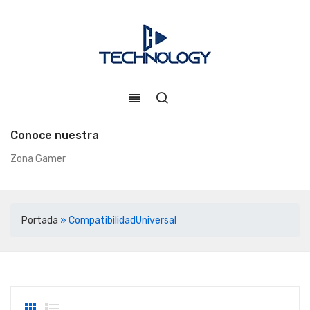
Conoce nuestra
Zona Gamer
Portada
»
CompatibilidadUniversal