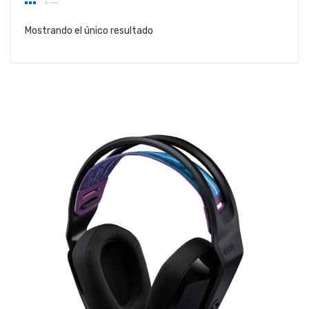
Mostrando el único resultado