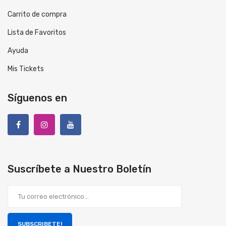
Carrito de compra
Lista de Favoritos
Ayuda
Mis Tickets
Síguenos en
Suscríbete a Nuestro Boletín
SUBSCRIBETE!