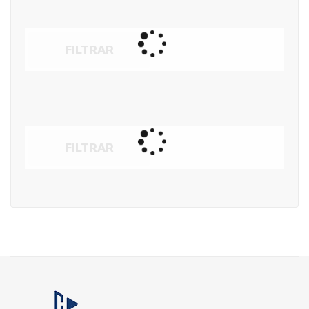
FILTRAR
FILTRAR