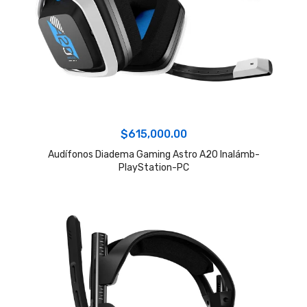
$
615,000.00
Audífonos Diadema Gaming Astro A20 Inalámb-
PlayStation-PC