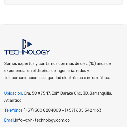
Somos expertos y contamos con más de diez (10) años de
experiencia, en el diseños de ingeniería, redes y
telecomunicaciones, seguridad electrónica e informática.
Ubicación:
Cra. 58 #75 17, Edif. Barake Ofic. 3B, Barranquilla,
Atlántico
Telefónos:
(+57) 300 8284068 – (+57) 605 342 1163
Email:
Info@cyh-technology.com.co