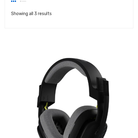
Showing all 3 results