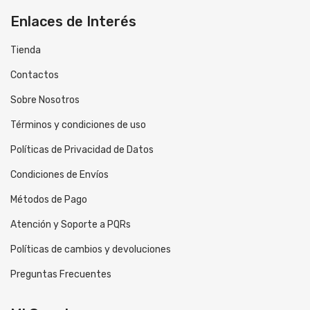
Enlaces de Interés
Tienda
Contactos
Sobre Nosotros
Términos y condiciones de uso
Políticas de Privacidad de Datos
Condiciones de Envíos
Métodos de Pago
Atención y Soporte a PQRs
Políticas de cambios y devoluciones
Preguntas Frecuentes