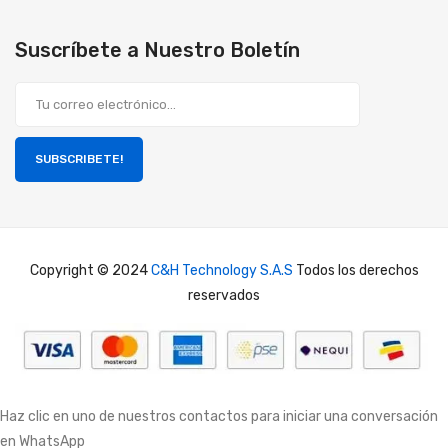
Suscríbete a Nuestro Boletín
SUBSCRIBETE!
Copyright © 2024
C&H Technology S.A.S
Todos los derechos
reservados
Haz clic en uno de nuestros contactos para iniciar una conversación
en WhatsApp