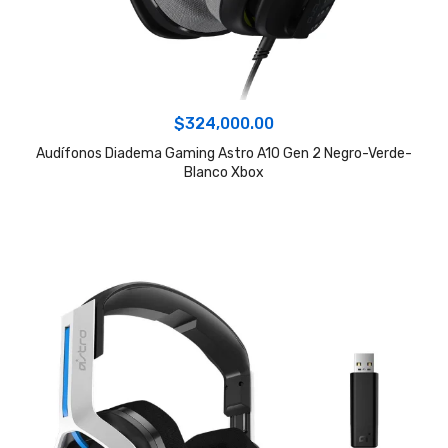
$
324,000.00
Audífonos Diadema Gaming Astro A10 Gen 2 Negro-Verde-
Blanco Xbox