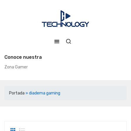
Conoce nuestra
Zona Gamer
Portada
»
diadema gaming