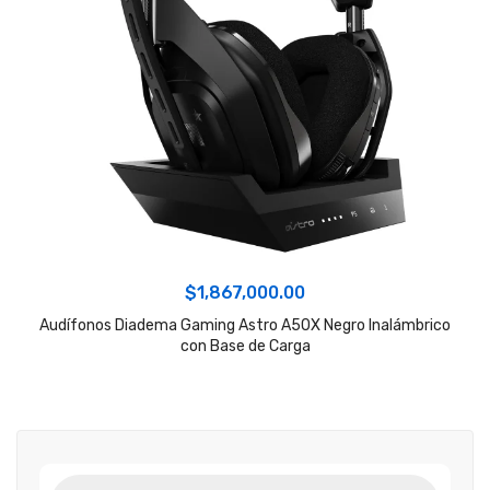
$
1,867,000.00
Audífonos Diadema Gaming Astro A50X Negro Inalámbrico
con Base de Carga
Búsqueda