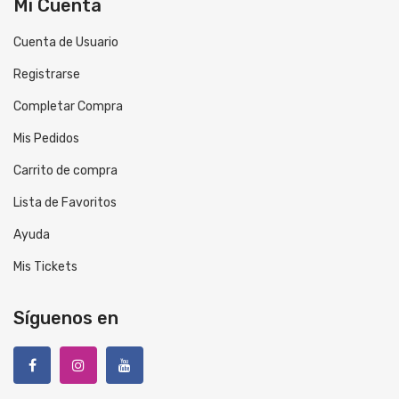
Mi Cuenta
Cuenta de Usuario
Registrarse
Completar Compra
Mis Pedidos
Carrito de compra
Lista de Favoritos
Ayuda
Mis Tickets
Síguenos en