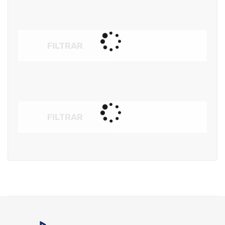
FILTRAR
FILTRAR