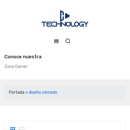
Conoce nuestra
Zona Gamer
Portada
»
diseño cómodo