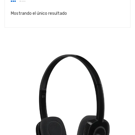
Mostrando el único resultado