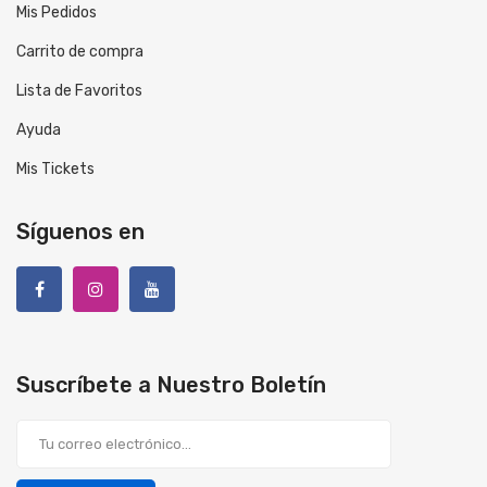
Mis Pedidos
Carrito de compra
Lista de Favoritos
Ayuda
Mis Tickets
Síguenos en
Suscríbete a Nuestro Boletín