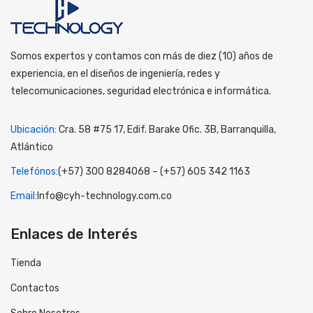
Somos expertos y contamos con más de diez (10) años de
experiencia, en el diseños de ingeniería, redes y
telecomunicaciones, seguridad electrónica e informática.
Ubicación:
Cra. 58 #75 17, Edif. Barake Ofic. 3B, Barranquilla,
Atlántico
Telefónos:
(+57) 300 8284068 – (+57) 605 342 1163
Email:
Info@cyh-technology.com.co
Enlaces de Interés
Tienda
Contactos