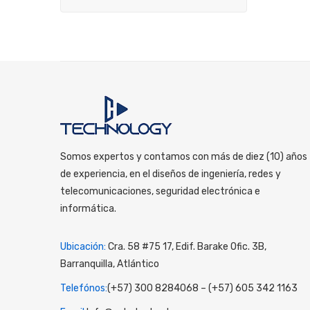
Somos expertos y contamos con más de diez (10) años
de experiencia, en el diseños de ingeniería, redes y
telecomunicaciones, seguridad electrónica e
informática.
Ubicación:
Cra. 58 #75 17, Edif. Barake Ofic. 3B,
Barranquilla, Atlántico
Telefónos:
(+57) 300 8284068 – (+57) 605 342 1163