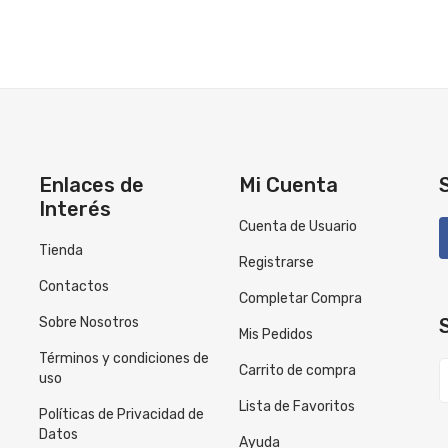
Enlaces de
Mi Cuenta
Interés
Cuenta de Usuario
Tienda
Registrarse
Contactos
Completar Compra
Sobre Nosotros
Mis Pedidos
Términos y condiciones de
Carrito de compra
uso
Lista de Favoritos
Políticas de Privacidad de
Datos
Ayuda