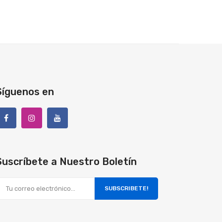
Síguenos en
Suscríbete a Nuestro Boletín
SUBSCRIBETE!