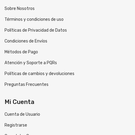
Sobre Nosotros
Términos y condiciones de uso
Políticas de Privacidad de Datos
Condiciones de Envíos
Métodos de Pago
Atención y Soporte a PQRs
Políticas de cambios y devoluciones
Preguntas Frecuentes
Mi Cuenta
Cuenta de Usuario
Registrarse