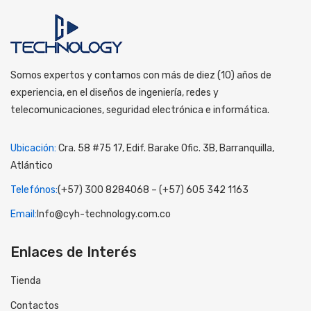
Somos expertos y contamos con más de diez (10) años de
experiencia, en el diseños de ingeniería, redes y
telecomunicaciones, seguridad electrónica e informática.
Ubicación:
Cra. 58 #75 17, Edif. Barake Ofic. 3B, Barranquilla,
Atlántico
Telefónos:
(+57) 300 8284068 – (+57) 605 342 1163
Email:
Info@cyh-technology.com.co
Enlaces de Interés
Tienda
Contactos