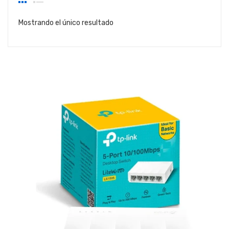
Mostrando el único resultado