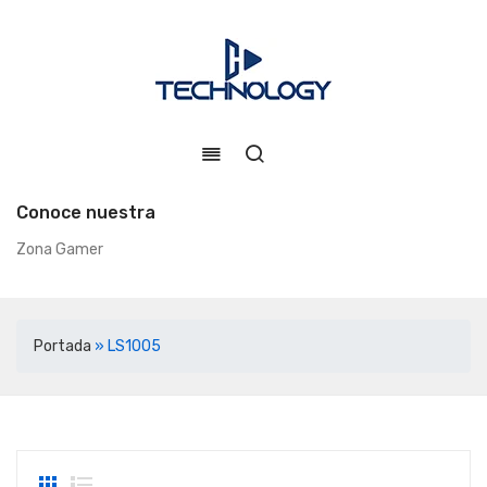
Conoce nuestra
Zona Gamer
Portada
»
LS1005