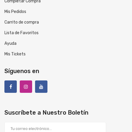
Completar Compra
Mis Pedidos
Carrito de compra
Lista de Favoritos
Ayuda
Mis Tickets
Síguenos en
Suscríbete a Nuestro Boletín