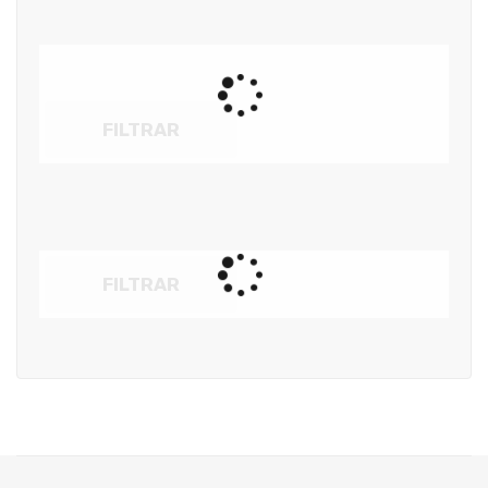
FILTRAR
FILTRAR