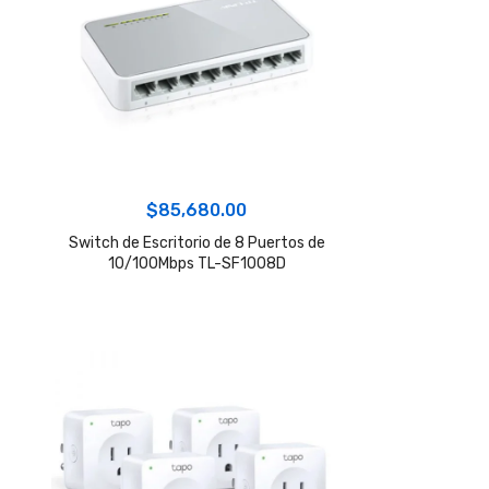
$
85,680.00
Switch de Escritorio de 8 Puertos de
10/100Mbps TL-SF1008D