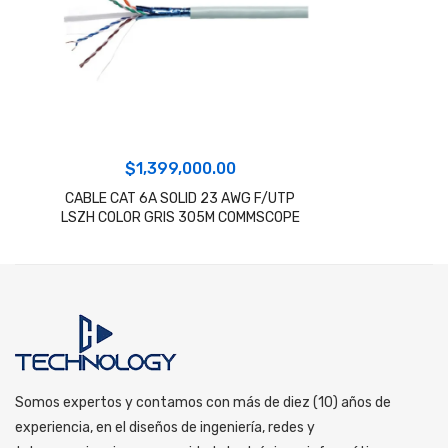
$
1,399,000.00
CABLE CAT 6A SOLID 23 AWG F/UTP
LSZH COLOR GRIS 305M COMMSCOPE
Somos expertos y contamos con más de diez (10) años de
experiencia, en el diseños de ingeniería, redes y