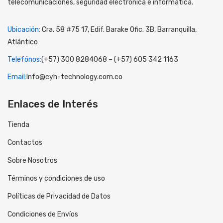
telecomunicaciones, seguridad electrónica e informática.
Ubicación:
Cra. 58 #75 17, Edif. Barake Ofic. 3B, Barranquilla,
Atlántico
Telefónos:
(+57) 300 8284068 – (+57) 605 342 1163
Email:
Info@cyh-technology.com.co
Enlaces de Interés
Tienda
Contactos
Sobre Nosotros
Términos y condiciones de uso
Políticas de Privacidad de Datos
Condiciones de Envíos