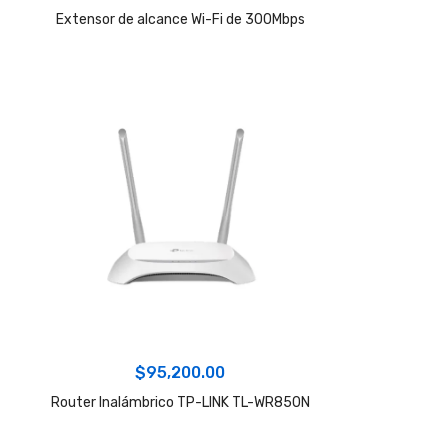
Extensor de alcance Wi-Fi de 300Mbps
$
95,200.00
Router Inalámbrico TP-LINK TL-WR850N