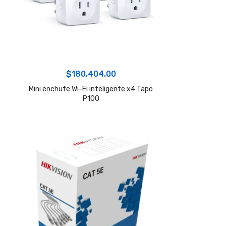
$
180,404.00
Mini enchufe Wi-Fi inteligente x4 Tapo
P100