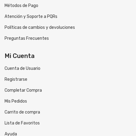
Métodos de Pago
Atención y Soporte a PQRs
Políticas de cambios y devoluciones
Preguntas Frecuentes
Mi Cuenta
Cuenta de Usuario
Registrarse
Completar Compra
Mis Pedidos
Carrito de compra
Lista de Favoritos
Ayuda