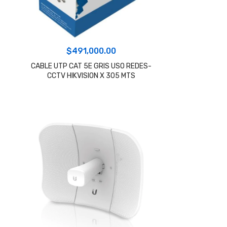
$
491,000.00
CABLE UTP CAT 5E GRIS USO REDES-
CCTV HIKVISION X 305 MTS