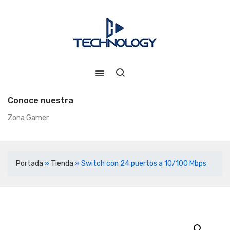
Conoce nuestra
Zona Gamer
Portada
»
Tienda
»
Switch con 24 puertos a 10/100 Mbps