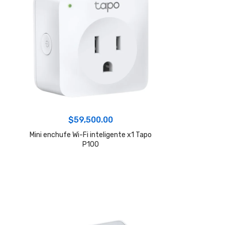
$
59,500.00
Mini enchufe Wi-Fi inteligente x1 Tapo
P100