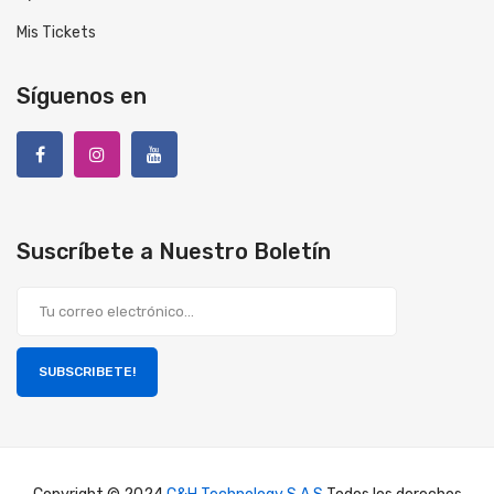
Mis Tickets
Síguenos en
Suscríbete a Nuestro Boletín
SUBSCRIBETE!