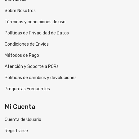
Sobre Nosotros
Términos y condiciones de uso
Políticas de Privacidad de Datos
Condiciones de Envíos
Métodos de Pago
Atención y Soporte a PQRs
Políticas de cambios y devoluciones
Preguntas Frecuentes
Mi Cuenta
Cuenta de Usuario
Registrarse