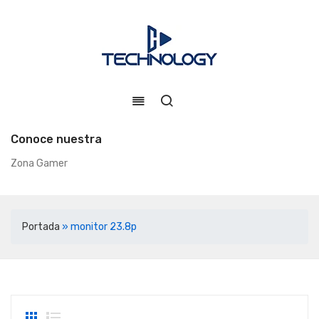
Conoce nuestra
Zona Gamer
Portada
»
monitor 23.8p