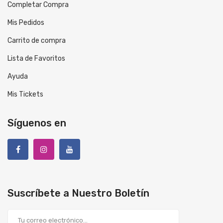
Completar Compra
Mis Pedidos
Carrito de compra
Lista de Favoritos
Ayuda
Mis Tickets
Síguenos en
Suscríbete a Nuestro Boletín