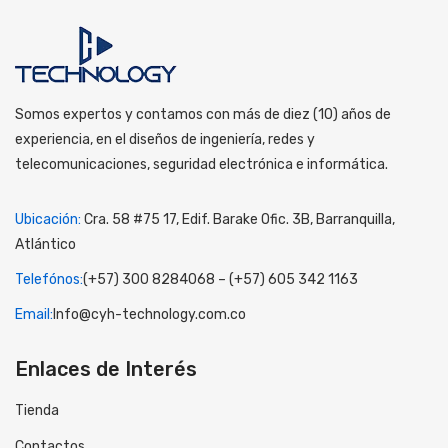
Somos expertos y contamos con más de diez (10) años de
experiencia, en el diseños de ingeniería, redes y
telecomunicaciones, seguridad electrónica e informática.
Ubicación:
Cra. 58 #75 17, Edif. Barake Ofic. 3B, Barranquilla,
Atlántico
Telefónos:
(+57) 300 8284068 – (+57) 605 342 1163
Email:
Info@cyh-technology.com.co
Enlaces de Interés
Tienda
Contactos