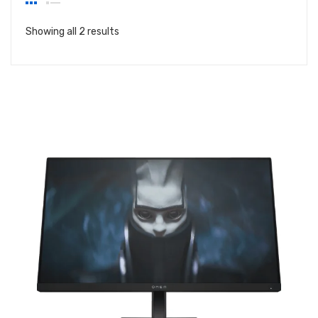
Showing all 2 results