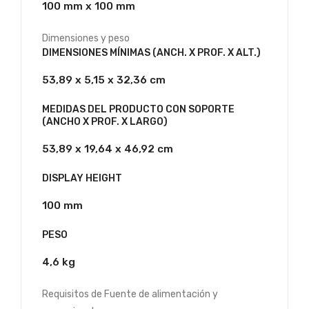
100 mm x 100 mm
Dimensiones y peso
DIMENSIONES MÍNIMAS (ANCH. X PROF. X ALT.)
53,89 x 5,15 x 32,36 cm
MEDIDAS DEL PRODUCTO CON SOPORTE
(ANCHO X PROF. X LARGO)
53,89 x 19,64 x 46,92 cm
DISPLAY HEIGHT
100 mm
PESO
4,6 kg
Requisitos de Fuente de alimentación y