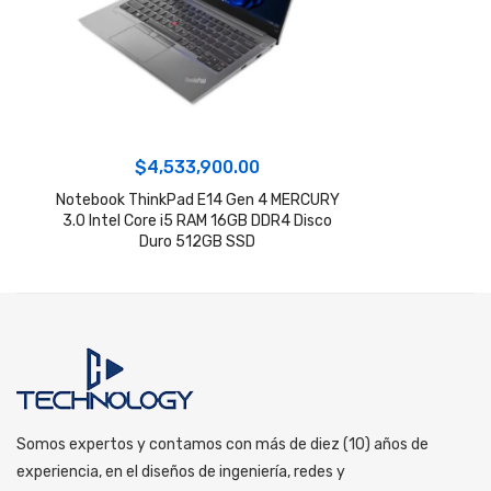
$
4,533,900.00
Notebook ThinkPad E14 Gen 4 MERCURY
3.0 Intel Core i5 RAM 16GB DDR4 Disco
Duro 512GB SSD
Somos expertos y contamos con más de diez (10) años de
experiencia, en el diseños de ingeniería, redes y