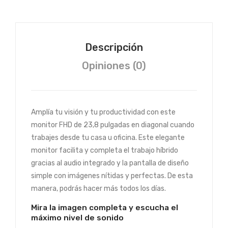
Descripción
Opiniones (0)
Amplía tu visión y tu productividad con este
monitor FHD de 23,8 pulgadas en diagonal cuando
trabajes desde tu casa u oficina. Este elegante
monitor facilita y completa el trabajo híbrido
gracias al audio integrado y la pantalla de diseño
simple con imágenes nítidas y perfectas. De esta
manera, podrás hacer más todos los días.
Mira la imagen completa y escucha el
máximo nivel de sonido