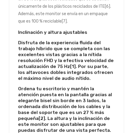
únicamente de los plásticos reciclados de ITE[6].
Además, este monitor se envía en un empaque
que es 100 % reciclable[7].
Inclinación y altura ajustables
Disfruta de la experiencia fluida del
trabajo híbrido que se completa con las
excelentes vistas gracias a la nítida
resolución FHD y la efectiva velocidad de
actualización de 75 Hz[1]. Por su parte,
los altavoces dobles integrados ofrecen
el máximo nivel de audio nítido.
Ordena tu escritorio y mantén la
atención puesta en la pantalla gracias al
elegante bisel sin borde en 3 lados, la
ordenada distribución de los cables y la
base del soporte que es un 27 % más
pequeña[2]. La altura y la inclinación de
este monitor son ajustables para que
puedas disfrutar de una vista perfecta.