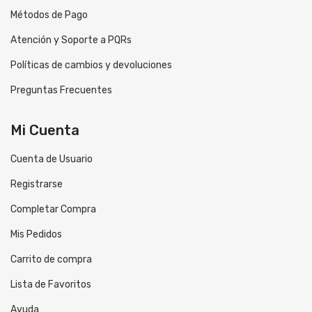
Métodos de Pago
Atención y Soporte a PQRs
Políticas de cambios y devoluciones
Preguntas Frecuentes
Mi Cuenta
Cuenta de Usuario
Registrarse
Completar Compra
Mis Pedidos
Carrito de compra
Lista de Favoritos
Ayuda