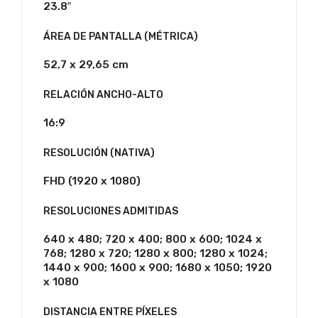
23.8″
ÁREA DE PANTALLA (MÉTRICA)
52,7 x 29,65 cm
RELACIÓN ANCHO-ALTO
16:9
RESOLUCIÓN (NATIVA)
FHD (1920 x 1080)
RESOLUCIONES ADMITIDAS
640 x 480; 720 x 400; 800 x 600; 1024 x
768; 1280 x 720; 1280 x 800; 1280 x 1024;
1440 x 900; 1600 x 900; 1680 x 1050; 1920
x 1080
DISTANCIA ENTRE PÍXELES