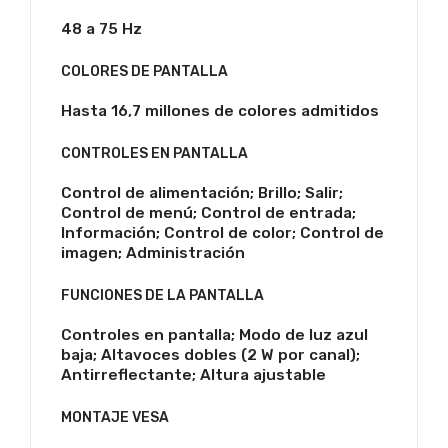
48 a 75 Hz
COLORES DE PANTALLA
Hasta 16,7 millones de colores admitidos
CONTROLES EN PANTALLA
Control de alimentación; Brillo; Salir;
Control de menú; Control de entrada;
Información; Control de color; Control de
imagen; Administración
FUNCIONES DE LA PANTALLA
Controles en pantalla; Modo de luz azul
baja; Altavoces dobles (2 W por canal);
Antirreflectante; Altura ajustable
MONTAJE VESA