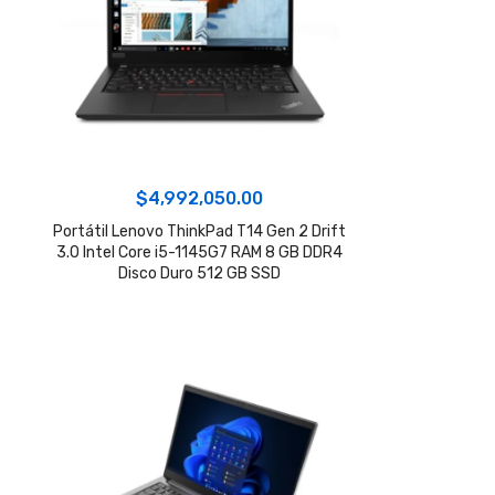
$
4,992,050.00
Portátil Lenovo ThinkPad T14 Gen 2 Drift
3.0 Intel Core i5-1145G7 RAM 8 GB DDR4
Disco Duro 512 GB SSD