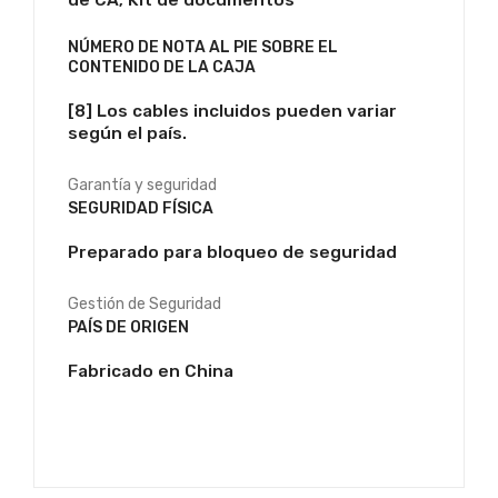
de CA; Kit de documentos
NÚMERO DE NOTA AL PIE SOBRE EL
CONTENIDO DE LA CAJA
[8] Los cables incluidos pueden variar
según el país.
Garantía y seguridad
SEGURIDAD FÍSICA
Preparado para bloqueo de seguridad
Gestión de Seguridad
PAÍS DE ORIGEN
Fabricado en China