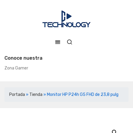
Conoce nuestra
Zona Gamer
Portada
»
Tienda
»
Monitor HP P24h G5 FHD de 23,8 pulg