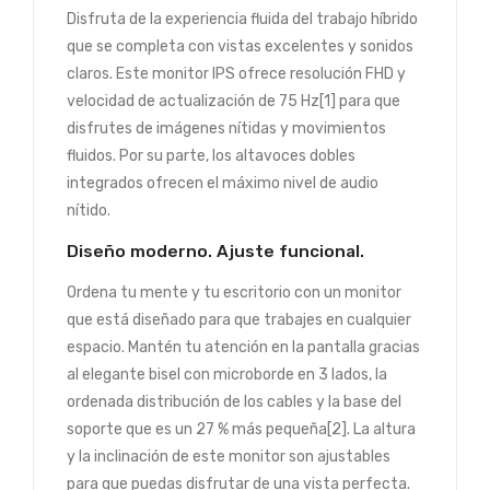
Disfruta de la experiencia fluida del trabajo híbrido
que se completa con vistas excelentes y sonidos
claros. Este monitor IPS ofrece resolución FHD y
velocidad de actualización de 75 Hz[1] para que
disfrutes de imágenes nítidas y movimientos
fluidos. Por su parte, los altavoces dobles
integrados ofrecen el máximo nivel de audio
nítido.
Diseño moderno. Ajuste funcional.
Ordena tu mente y tu escritorio con un monitor
que está diseñado para que trabajes en cualquier
espacio. Mantén tu atención en la pantalla gracias
al elegante bisel con microborde en 3 lados, la
ordenada distribución de los cables y la base del
soporte que es un 27 % más pequeña[2]. La altura
y la inclinación de este monitor son ajustables
para que puedas disfrutar de una vista perfecta.