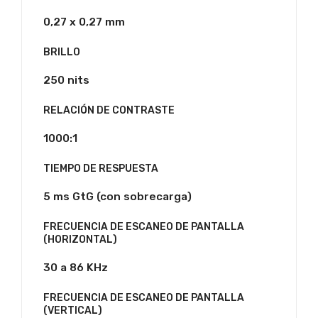
0,27 x 0,27 mm
BRILLO
250 nits
RELACIÓN DE CONTRASTE
1000:1
TIEMPO DE RESPUESTA
5 ms GtG (con sobrecarga)
FRECUENCIA DE ESCANEO DE PANTALLA
(HORIZONTAL)
30 a 86 KHz
FRECUENCIA DE ESCANEO DE PANTALLA
(VERTICAL)