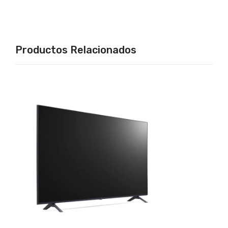
Productos Relacionados