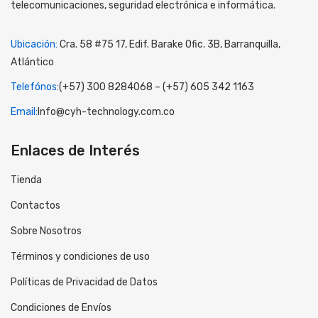
telecomunicaciones, seguridad electrónica e informática.
Ubicación:
Cra. 58 #75 17, Edif. Barake Ofic. 3B, Barranquilla,
Atlántico
Telefónos:
(+57) 300 8284068 – (+57) 605 342 1163
Email:
Info@cyh-technology.com.co
Enlaces de Interés
Tienda
Contactos
Sobre Nosotros
Términos y condiciones de uso
Políticas de Privacidad de Datos
Condiciones de Envíos