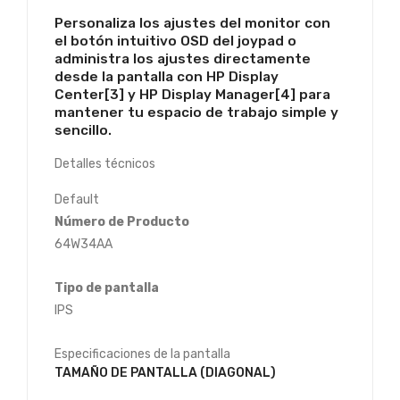
Personaliza los ajustes del monitor con
el botón intuitivo OSD del joypad o
administra los ajustes directamente
desde la pantalla con HP Display
Center[3] y HP Display Manager[4] para
mantener tu espacio de trabajo simple y
sencillo.
Detalles técnicos
Default
Número de Producto
64W34AA
Tipo de pantalla
IPS
Especificaciones de la pantalla
TAMAÑO DE PANTALLA (DIAGONAL)