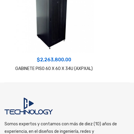
$
2,263,800.00
GABINETE PISO 60 X 60 X 34U (AXPXAL)
Somos expertos y contamos con más de diez (10) años de
experiencia, en el diseños de ingeniería, redes y