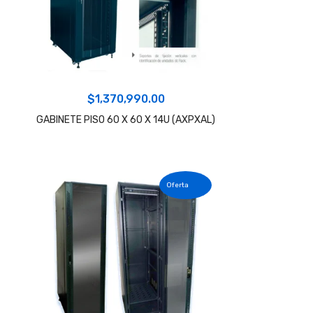
$
1,370,990.00
GABINETE PISO 60 X 60 X 14U (AXPXAL)