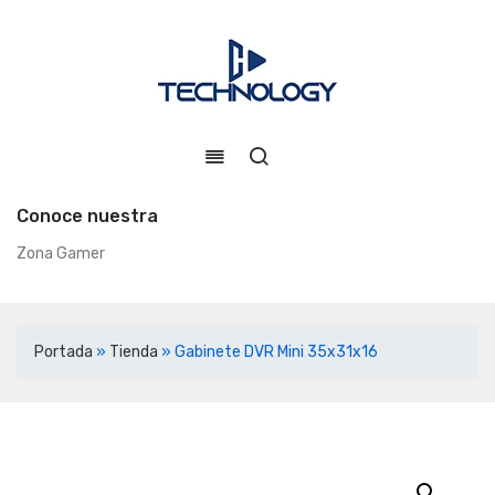
Conoce nuestra
Zona Gamer
Portada
»
Tienda
»
Gabinete DVR Mini 35x31x16