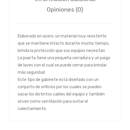
Opiniones (0)
Elaborado en acero, un material muy resistente
que se mantiene intacto durante mucho tiempo,
brinda la protección que sus equipos necesitan
La puerta tiene una pequeña cerradura y un juego
de laves con el cual se puede cerrar para brindar
más seguridad
Este tipo de gabinete está diseñado con un
conjunto de orificios por los cuales se pueden
sacar los distintos cables del equipo y también
sirven como ventilación para evitar el
calentamiento.