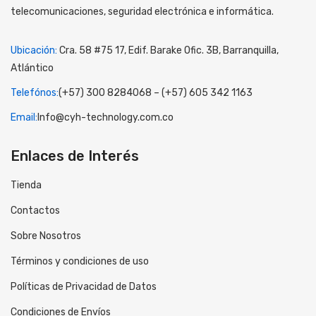
telecomunicaciones, seguridad electrónica e informática.
Ubicación:
Cra. 58 #75 17, Edif. Barake Ofic. 3B, Barranquilla,
Atlántico
Telefónos:
(+57) 300 8284068 – (+57) 605 342 1163
Email:
Info@cyh-technology.com.co
Enlaces de Interés
Tienda
Contactos
Sobre Nosotros
Términos y condiciones de uso
Políticas de Privacidad de Datos
Condiciones de Envíos