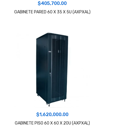
$
405,700.00
GABINETE PARED 60 X 35 X 5U (AXPXAL)
$
1,620,000.00
GABINETE PISO 60 X 60 X 20U (AXPXAL)