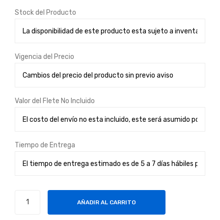
Stock del Producto
Vigencia del Precio
Valor del Flete No Incluido
Tiempo de Entrega
Gabinete
AÑADIR AL CARRITO
DVR