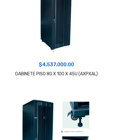
$
4,537,000.00
GABINETE PISO 80 X 100 X 45U (AXPXAL)