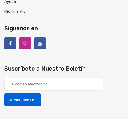
Ayuda
Mis Tickets
Síguenos en
Suscríbete a Nuestro Boletín
SUBSCRIBETE!