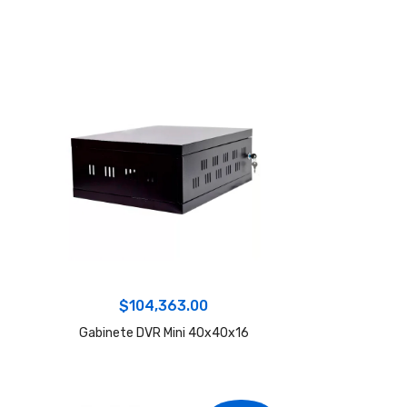
$
104,363.00
Gabinete DVR Mini 40x40x16