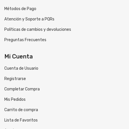
Métodos de Pago
Atención y Soporte a PQRs
Políticas de cambios y devoluciones
Preguntas Frecuentes
Mi Cuenta
Cuenta de Usuario
Registrarse
Completar Compra
Mis Pedidos
Carrito de compra
Lista de Favoritos