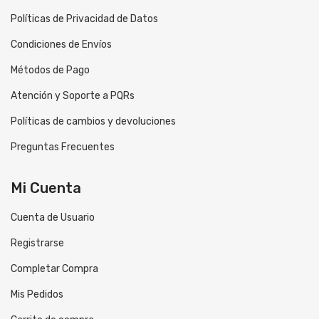
Políticas de Privacidad de Datos
Condiciones de Envíos
Métodos de Pago
Atención y Soporte a PQRs
Políticas de cambios y devoluciones
Preguntas Frecuentes
Mi Cuenta
Cuenta de Usuario
Registrarse
Completar Compra
Mis Pedidos