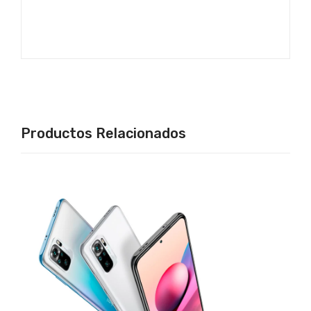
Productos Relacionados