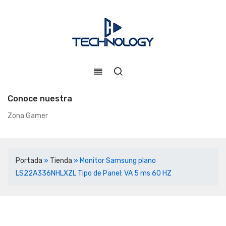
Conoce nuestra
Zona Gamer
Portada
»
Tienda
»
Monitor Samsung plano
LS22A336NHLXZL Tipo de Panel: VA 5 ms 60 HZ