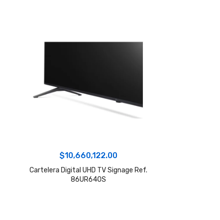
$
10,660,122.00
Cartelera Digital UHD TV Signage Ref.
86UR640S