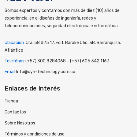
Somos expertos y contamos con más de diez (10) años de
experiencia, en el diseños de ingeniería, redes y
telecomunicaciones, seguridad electrónica e informática.
Ubicación:
Cra. 58 #75 17, Edif. Barake Ofic. 3B, Barranquilla,
Atlántico
Telefónos:
(+57) 300 8284068 – (+57) 605 342 1163
Email:
Info@cyh-technology.com.co
Enlaces de Interés
Tienda
Contactos
Sobre Nosotros
Términos y condiciones de uso