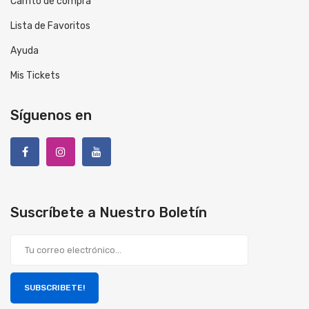
Carrito de compra
Lista de Favoritos
Ayuda
Mis Tickets
Síguenos en
Suscríbete a Nuestro Boletín
SUBSCRIBETE!