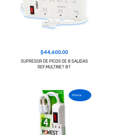
$
44,600.00
SUPRESOR DE PICOS DE 8 SALIDAS
REF.MULTINET 8T