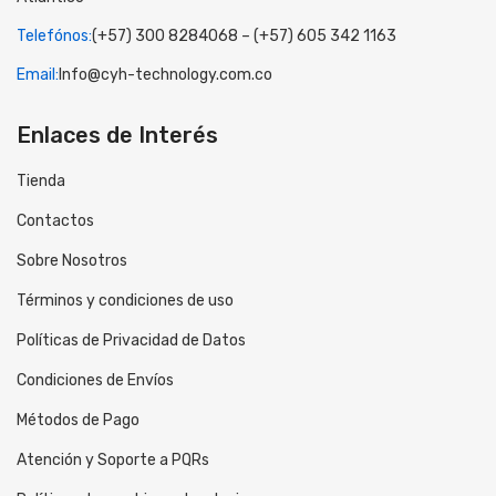
Telefónos:
(+57) 300 8284068 – (+57) 605 342 1163
Email:
Info@cyh-technology.com.co
Enlaces de Interés
Tienda
Contactos
Sobre Nosotros
Términos y condiciones de uso
Políticas de Privacidad de Datos
Condiciones de Envíos
Métodos de Pago
Atención y Soporte a PQRs