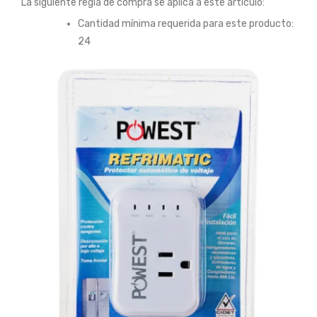
La siguiente regla de compra se aplica a este artículo:
Cantidad mínima requerida para este producto:
24