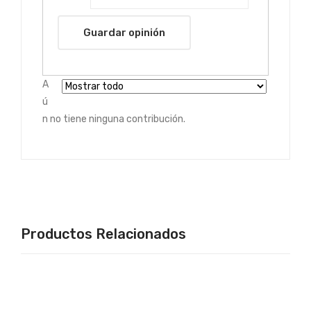
Guardar opinión
A
ú
n no tiene ninguna contribución.
Productos Relacionados