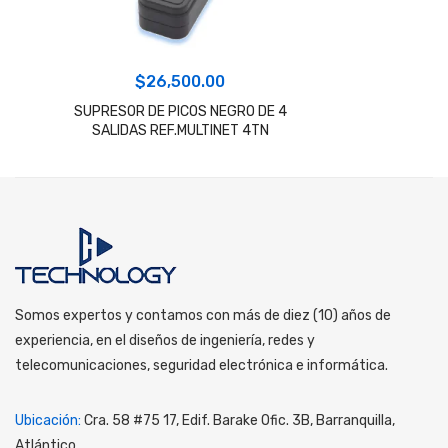
$
26,500.00
SUPRESOR DE PICOS NEGRO DE 4
SALIDAS REF.MULTINET 4TN
Somos expertos y contamos con más de diez (10) años de
experiencia, en el diseños de ingeniería, redes y
telecomunicaciones, seguridad electrónica e informática.
Ubicación:
Cra. 58 #75 17, Edif. Barake Ofic. 3B, Barranquilla,
Atlántico