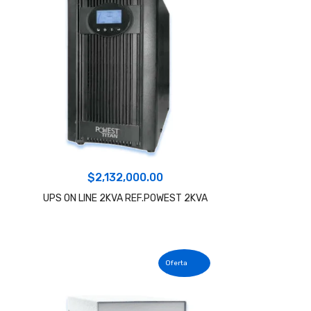
$
2,132,000.00
UPS ON LINE 2KVA REF.POWEST 2KVA