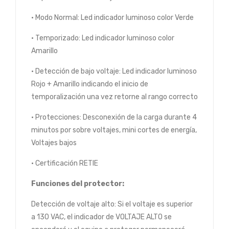
• Modo Normal: Led indicador luminoso color Verde
• Temporizado: Led indicador luminoso color
Amarillo
• Detección de bajo voltaje: Led indicador luminoso
Rojo + Amarillo indicando el inicio de
temporalización una vez retorne al rango correcto
• Protecciones: Desconexión de la carga durante 4
minutos por sobre voltajes, mini cortes de energía,
Voltajes bajos
• Certificación RETIE
Funciones del protector:
Detección de voltaje alto: Si el voltaje es superior
a 130 VAC, el indicador de VOLTAJE ALTO se