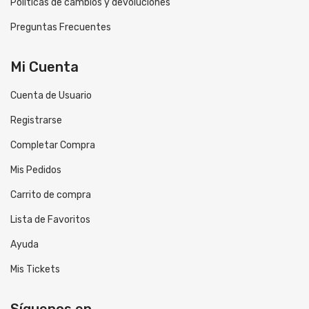
Políticas de cambios y devoluciones
Preguntas Frecuentes
Mi Cuenta
Cuenta de Usuario
Registrarse
Completar Compra
Mis Pedidos
Carrito de compra
Lista de Favoritos
Ayuda
Mis Tickets
Síguenos en