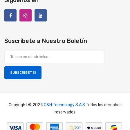
Suscríbete a Nuestro Boletín
SUBSCRIBETE!
Copyright © 2024
C&H Technology S.A.S
Todos los derechos
reservados