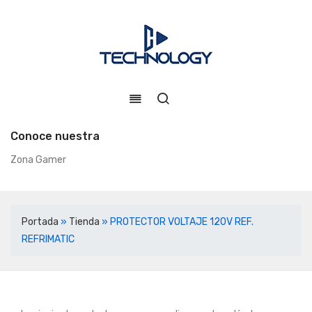
Conoce nuestra
Zona Gamer
Portada
»
Tienda
»
PROTECTOR VOLTAJE 120V REF.
REFRIMATIC