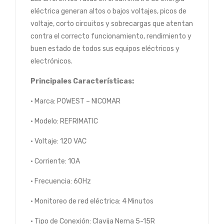
eléctrica generan altos o bajos voltajes, picos de
voltaje, corto circuitos y sobrecargas que atentan
contra el correcto funcionamiento, rendimiento y
buen estado de todos sus equipos eléctricos y
electrónicos.
Principales Características:
• Marca: POWEST – NICOMAR
• Modelo: REFRIMATIC
• Voltaje: 120 VAC
• Corriente: 10A
• Frecuencia: 60Hz
• Monitoreo de red eléctrica: 4 Minutos
• Tipo de Conexión: Clavija Nema 5-15R