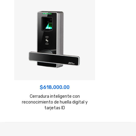
$
618,000.00
Cerradura inteligente con
reconocimiento de huella digital y
tarjetas ID