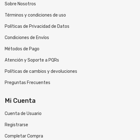
Sobre Nosotros
Términos y condiciones de uso
Políticas de Privacidad de Datos
Condiciones de Envíos
Métodos de Pago
Atención y Soporte a PQRs
Políticas de cambios y devoluciones
Preguntas Frecuentes
Mi Cuenta
Cuenta de Usuario
Registrarse
Completar Compra