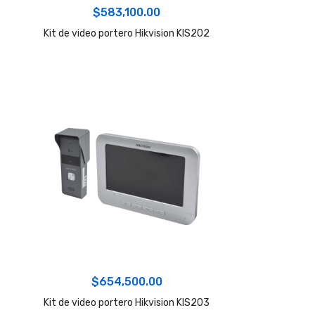
$
583,100.00
Kit de video portero Hikvision KIS202
$
654,500.00
Kit de video portero Hikvision KIS203