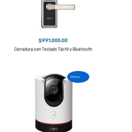
$
991,000.00
Cerradura con Teclado Táctil y Bluetooth