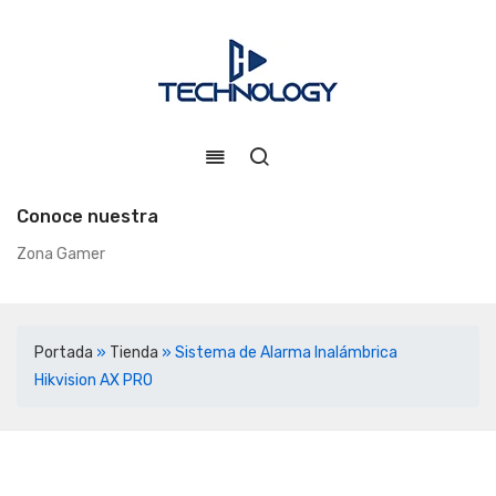
Conoce nuestra
Zona Gamer
Portada
»
Tienda
»
Sistema de Alarma Inalámbrica
Hikvision AX PRO