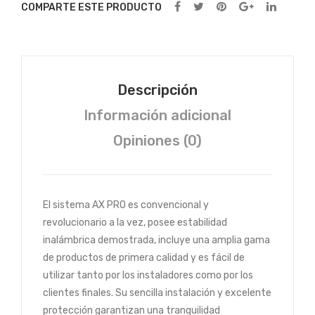
COMPARTE ESTE PRODUCTO
Descripción
Información adicional
Opiniones (0)
El sistema AX PRO es convencional y
revolucionario a la vez, posee estabilidad
inalámbrica demostrada, incluye una amplia gama
de productos de primera calidad y es fácil de
utilizar tanto por los instaladores como por los
clientes finales. Su sencilla instalación y excelente
protección garantizan una tranquilidad