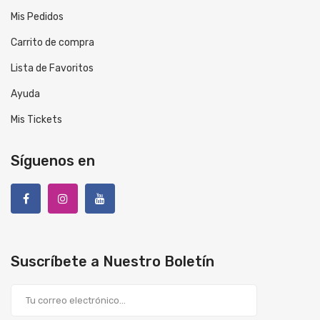
Mis Pedidos
Carrito de compra
Lista de Favoritos
Ayuda
Mis Tickets
Síguenos en
Suscríbete a Nuestro Boletín