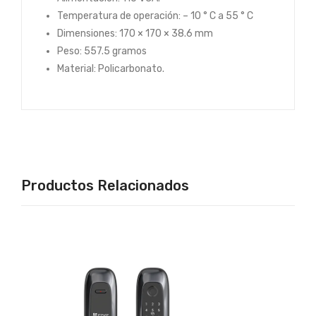
Temperatura de operación: – 10 ° C a 55 ° C
Dimensiones: 170 × 170 × 38.6 mm
Peso: 557.5 gramos
Material: Policarbonato.
Productos Relacionados