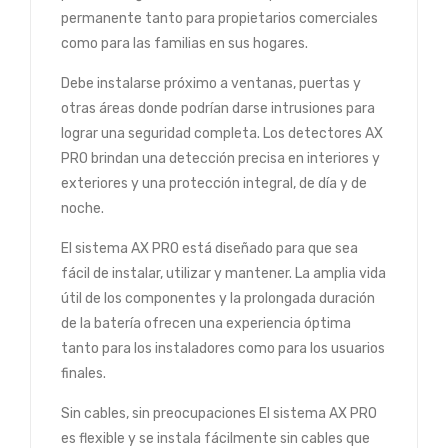
permanente tanto para propietarios comerciales
como para las familias en sus hogares.
Debe instalarse próximo a ventanas, puertas y
otras áreas donde podrían darse intrusiones para
lograr una seguridad completa. Los detectores AX
PRO brindan una detección precisa en interiores y
exteriores y una protección integral, de día y de
noche.
El sistema AX PRO está diseñado para que sea
fácil de instalar, utilizar y mantener. La amplia vida
útil de los componentes y la prolongada duración
de la batería ofrecen una experiencia óptima
tanto para los instaladores como para los usuarios
finales.
Sin cables, sin preocupaciones El sistema AX PRO
es flexible y se instala fácilmente sin cables que