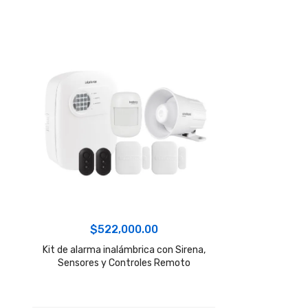
$
522,000.00
Kit de alarma inalámbrica con Sirena,
Sensores y Controles Remoto